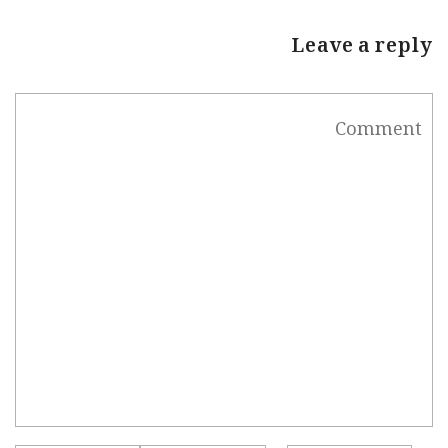
Leave a reply