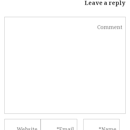
Leave a reply