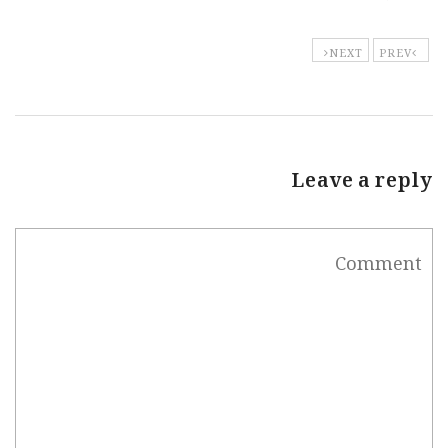
NEXT
PREV
Leave a reply