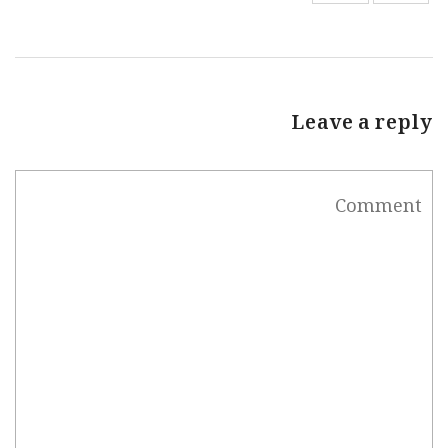
Leave a reply