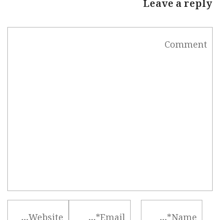
Leave a reply