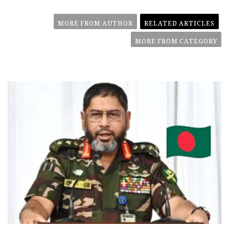
MORE FROM AUTHOR
RELATED ARTICLES
MORE FROM CATEGORY