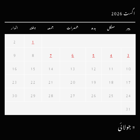
اگست 2026
پیر
منگل
بدھ
جمعرات
جمعہ
ہفتہ
اتوار
2
1
9
8
7
6
5
4
3
16
15
14
13
12
11
10
23
22
21
20
19
18
17
30
29
28
27
26
25
24
31
« جولائی