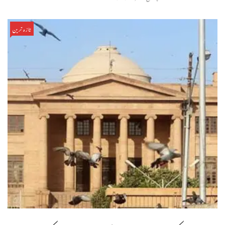
تازہ ترین