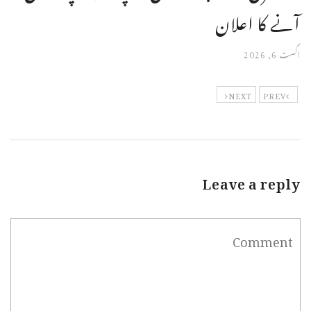
آنے کا اعلان
اگست 6, 2026
NEXT
PREV
Leave a reply