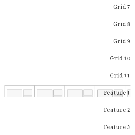
Grid 7
Grid 8
Grid 9
Grid 10
Grid 11
Feature 1
Feature 2
Feature 3