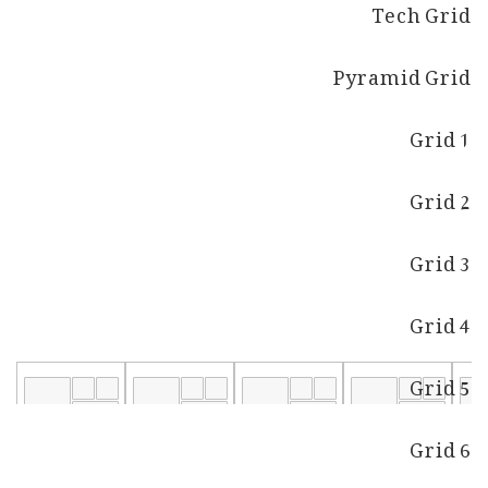
Tech Grid
Pyramid Grid
Grid 1
Grid 2
Grid 3
Grid 4
Grid 5
Grid 6