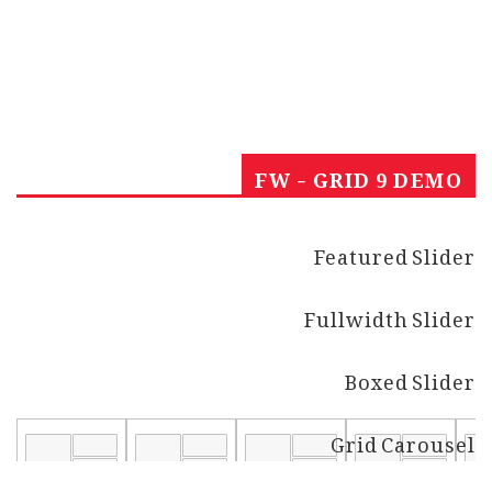
FW - GRID 9 DEMO
Featured Slider
Fullwidth Slider
Boxed Slider
Grid Carousel