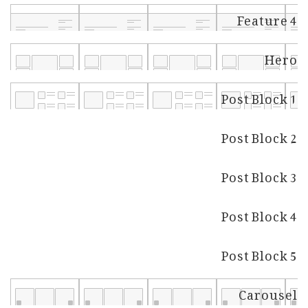
Feature 4
Hero
Post Block 1
Post Block 2
Post Block 3
Post Block 4
Post Block 5
Carousel