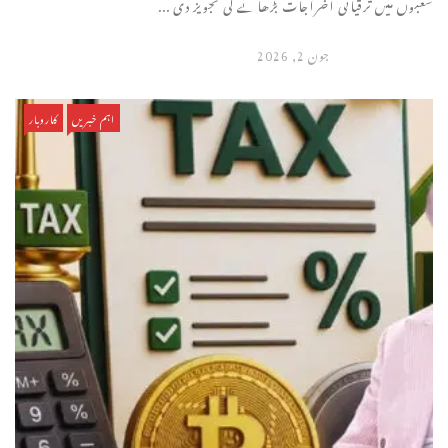
شعبوں میں ترقیاتی اخراجات بڑھانے کی تجویز دی ...
جون 2, 2026
اہم خبریں
کاروبار