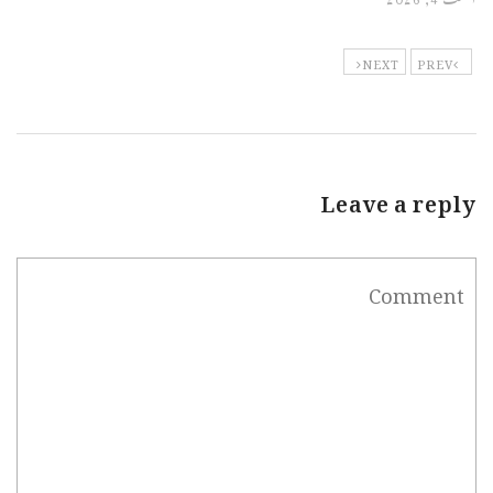
NEXT
PREV
Leave a reply