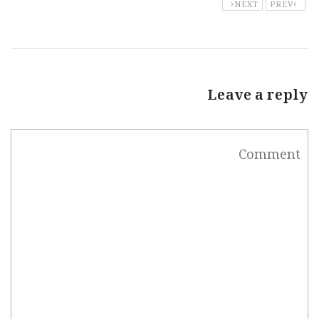
NEXT
PREV
Leave a reply