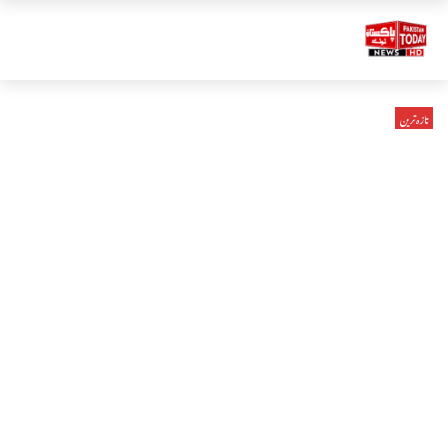
تازہ ترین