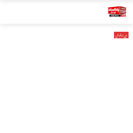
بین الاقوامی