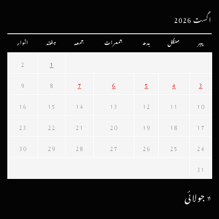
اگست 2026
پیر
منگل
بدھ
جمعرات
جمعہ
ہفتہ
اتوار
2
1
9
8
7
6
5
4
3
16
15
14
13
12
11
10
23
22
21
20
19
18
17
30
29
28
27
26
25
24
31
« جولائی