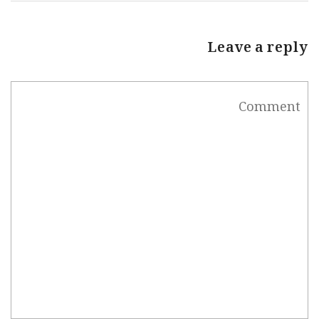
Leave a reply