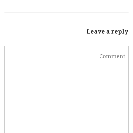
Leave a reply