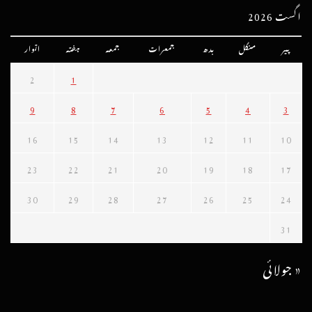
اگست 2026
پیر
منگل
بدھ
جمعرات
جمعہ
ہفتہ
اتوار
2
1
9
8
7
6
5
4
3
16
15
14
13
12
11
10
23
22
21
20
19
18
17
30
29
28
27
26
25
24
31
« جولائی