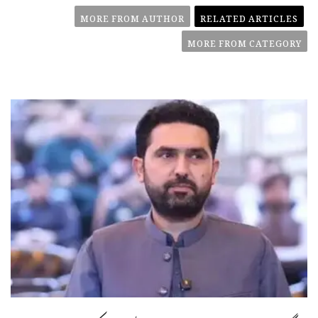
MORE FROM AUTHOR
RELATED ARTICLES
MORE FROM CATEGORY