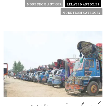
MORE FROM AUTHOR
RELATED ARTICLES
MORE FROM CATEGORY