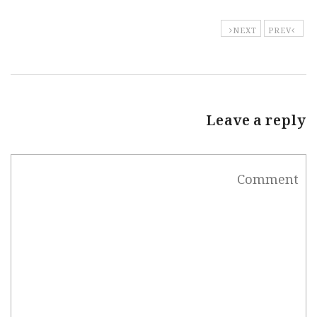
NEXT
PREV
Leave a reply