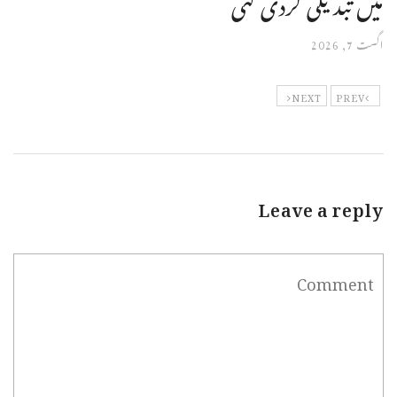
میں تبدیلی کردی گئی
اگست 7, 2026
NEXT
PREV
Leave a reply