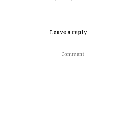
Leave a reply