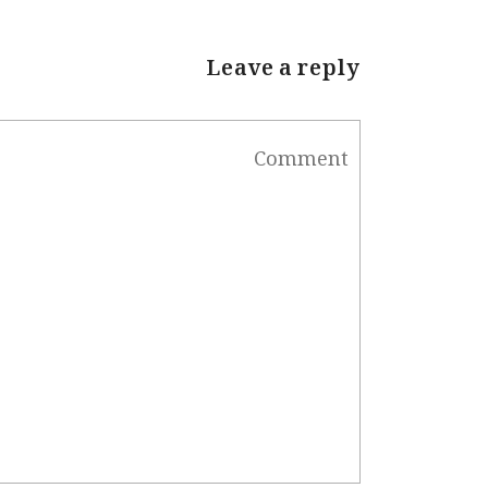
Leave a reply