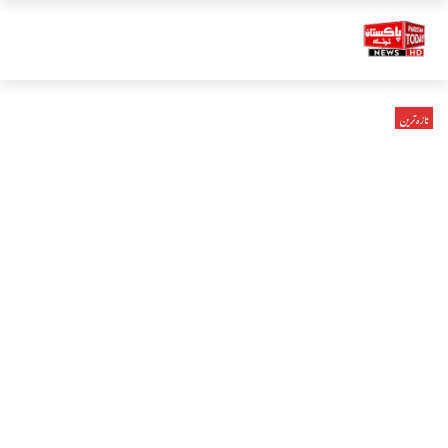
تازہ ترین