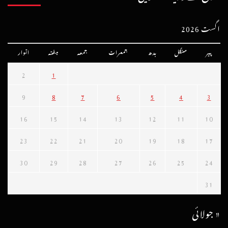
اگست 2026
پیر
منگل
بدھ
جمعرات
جمعہ
ہفتہ
اتوار
2
1
9
8
7
6
5
4
3
16
15
14
13
12
11
10
23
22
21
20
19
18
17
30
29
28
27
26
25
24
31
« جولائی