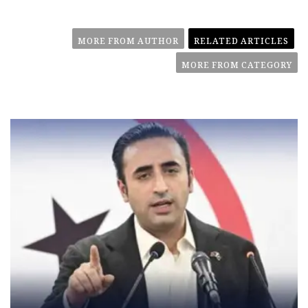
MORE FROM AUTHOR
RELATED ARTICLES
MORE FROM CATEGORY