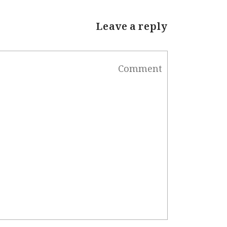
Leave a reply