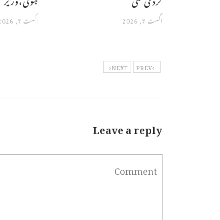
اگست 7, 2026
اگست 7, 2026
NEXT
PREV
Leave a reply