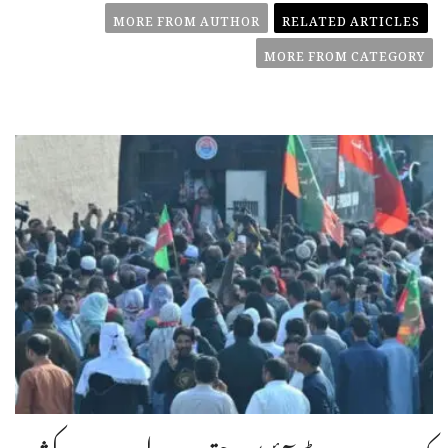
MORE FROM AUTHOR
RELATED ARTICLES
MORE FROM CATEGORY