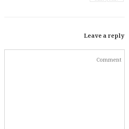
Leave a reply