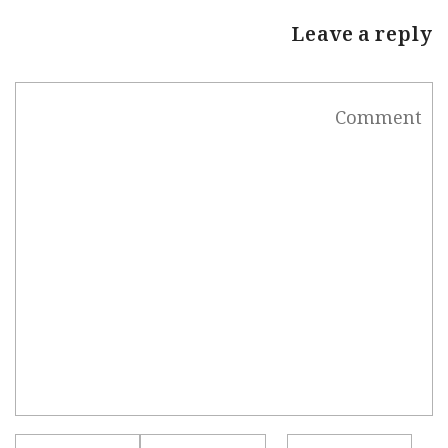
Leave a reply