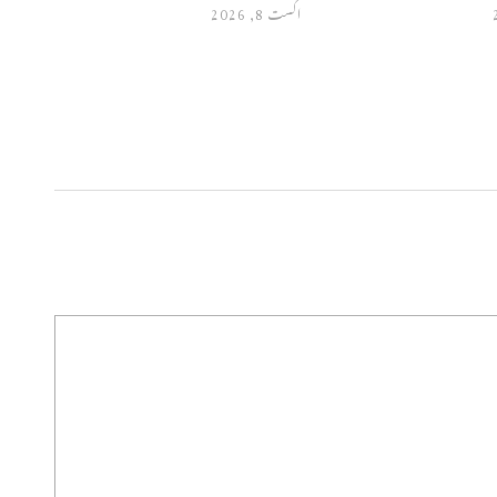
اگست 8, 2026