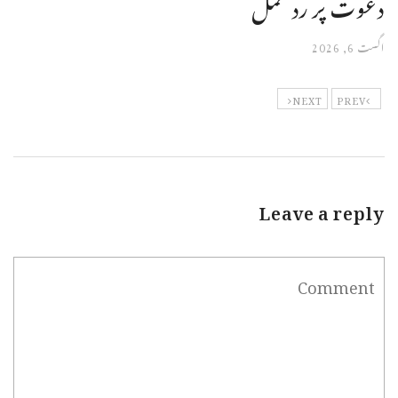
دعوت پر رد عمل
اگست 6, 2026
NEXT
PREV
Leave a reply