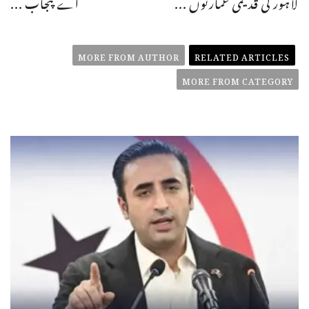
لاہور کی قدیمی عمارتوں ...
اے پنجاب ...
MORE FROM AUTHOR
RELATED ARTICLES
MORE FROM CATEGORY