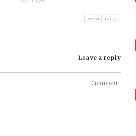
NEXT
PREV
Leave a reply