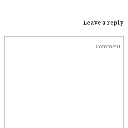
Leave a reply