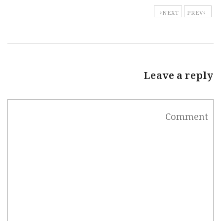
NEXT
PREV
Leave a reply