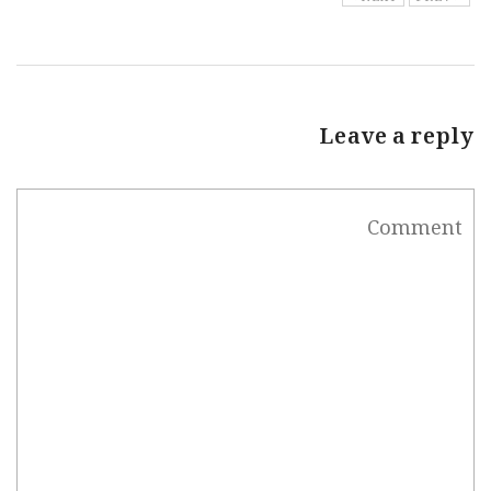
Leave a reply