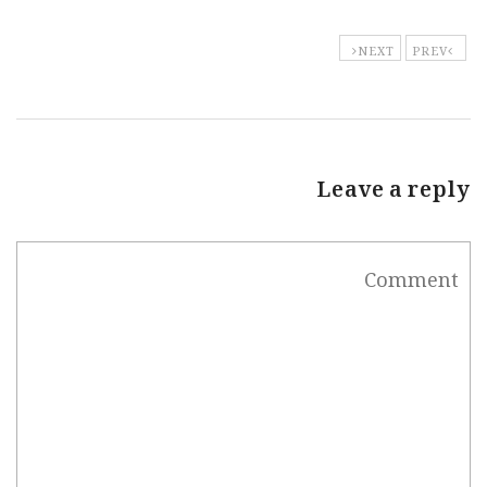
NEXT
PREV
Leave a reply