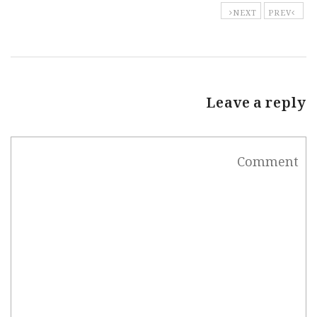
NEXT
PREV
Leave a reply