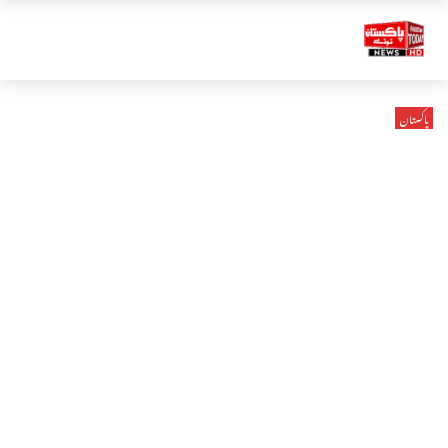
پاکستان