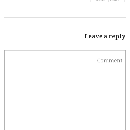
Leave a reply