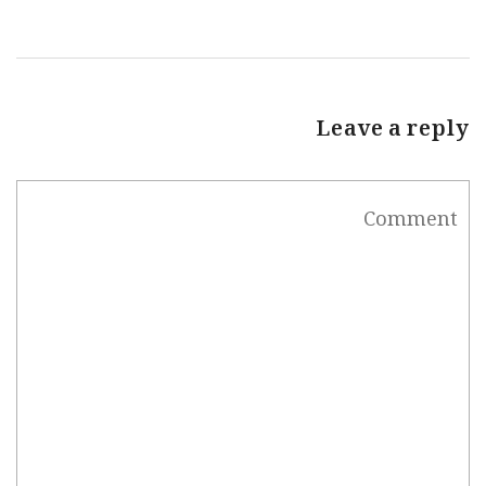
Leave a reply