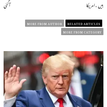
ہیں ،امریکا
آگئی
MORE FROM AUTHOR
RELATED ARTICLES
MORE FROM CATEGORY