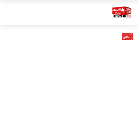
پاکستان