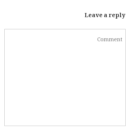
Leave a reply