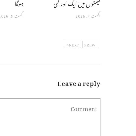
قیمتوں میں ایک اور کمی
ہوگا
اگست 4, 2026
اگست 5, 2026
NEXT
PREV
Leave a reply