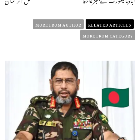
MORE FROM AUTHOR
RELATED ARTICLES
MORE FROM CATEGORY