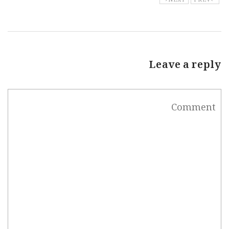
Leave a reply