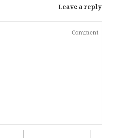
Leave a reply