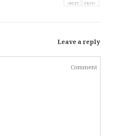
NEXT
PREV
Leave a reply