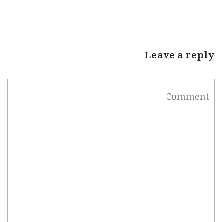
Leave a reply