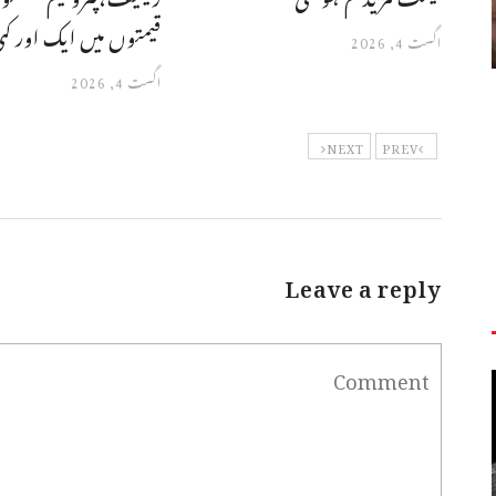
قیمتوں میں ایک اور کم
اگست 4, 2026
اگست 4, 2026
NEXT
PREV
Leave a reply