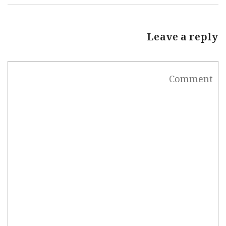
Leave a reply